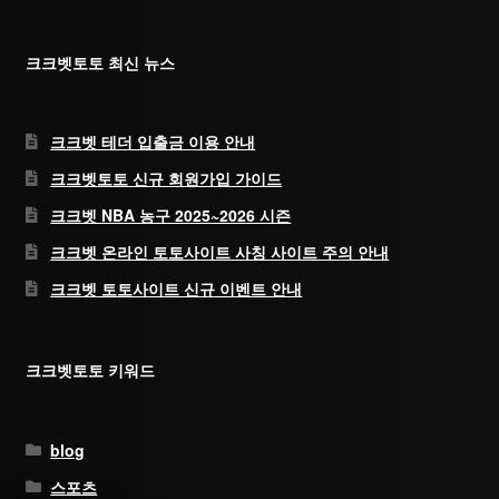
크크벳토토 최신 뉴스
크크벳 테더 입출금 이용 안내
크크벳토토 신규 회원가입 가이드
크크벳 NBA 농구 2025~2026 시즌
크크벳 온라인 토토사이트 사칭 사이트 주의 안내
크크벳 토토사이트 신규 이벤트 안내
크크벳토토 키워드
blog
스포츠