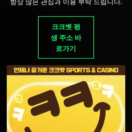
항상 많은 관심과 이용 부탁 드립니다.
크크벳 평
생 주소 바
로가기