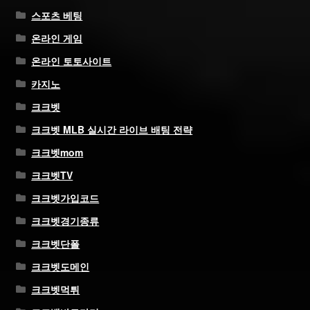
스포츠 베팅
온라인 게임
온라인 토토사이트
카지노
크크벳
크크벳 MLB 실시간 라이브 배팅 전략
크크벳mom
크크벳TV
크크벳가입코드
크크벳경기종류
크크벳단폴
크크벳도메인
크크벳먹튀