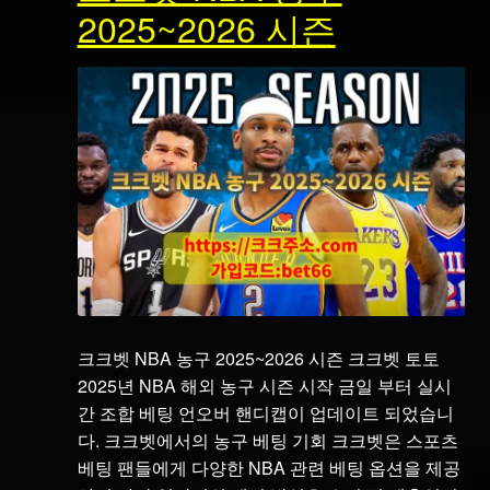
2025~2026 시즌
크크벳 NBA 농구 2025~2026 시즌 크크벳 토토
2025년 NBA 해외 농구 시즌 시작 금일 부터 실시
간 조합 베팅 언오버 핸디캡이 업데이트 되었습니
다. 크크벳에서의 농구 베팅 기회 크크벳은 스포츠
베팅 팬들에게 다양한 NBA 관련 베팅 옵션을 제공