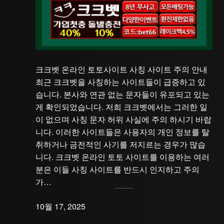
크크벳 온라인 토토사이트 사칭 사이트 주의 안내
최근 크크벳을 사칭하는 사이트들이 급증하고 있
습니다. 본사와 연관 없는 문자들이 유포되고 있는
게 확인되었습니다. 저희 크크벳에서는 그러한 일
이 없으며 사칭 문자 허위 사실에 주의 하시기 바랍
니다. 이러한 사이트들은 사용자의 개인 정보를 탈
취하거나 금전적인 사기를 저지르는 경우가 많습
니다. 크크벳 온라인 토토 사이트를 이용하는 여러
분은 이들 사칭 사이트를 반드시 인지하고 주의
가…
10월 17, 2025