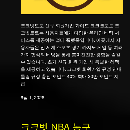
크크벳토토 신규 회원가입 가이드 크크벳토토 크
크벳토토는 사용자들에게 다양한 온라인 베팅 서
비스를 제공하는 멀티 플랫폼입니다. 이곳에서 사
용자들은 전 세계 스포츠 경기 카지노 게임 등 여러
가지 형식의 베팅을 통해 흥미진진한 경험을 즐길
수 있습니다. 초기 신규 회원 가입 시 특별한 혜택
을 제공하고 있습니다. 크크벳 회원가입 규정 안내
롤링 규정 충전 포인트 40% 최대 30만 포인트 지
급…
6월 1, 2026
크크벳 NBA 농구