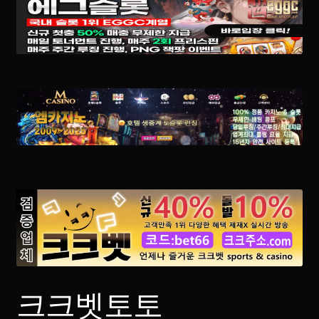
크크벳토토