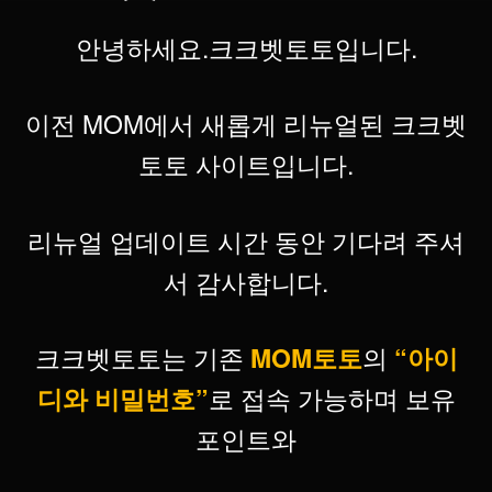
안녕하세요.크크벳토토입니다.
이전 MOM에서 새롭게 리뉴얼된 크크벳
토토 사이트입니다.
리뉴얼 업데이트 시간 동안 기다려 주셔
서 감사합니다.
크크벳토토는 기존
MOM토토
의
“아이
디와 비밀번호”
로 접속 가능하며 보유
포인트와