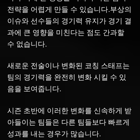
전략을 어렵게 만들 수 있습니다.부상의
이슈와 선수들의 경기력 유지가 경기 결
과에 큰 영향을 미친다는 점도 간과할
수 없습니다.
새로운 전술이나 변화된 코칭 스태프는
팀의 경기력을 완전히 변화 시킬 수 있
음을 보여줍니다.
시즌 초반에 이러한 변화를 신속하게 받
아들이는 팀들은 다른 팀들보다 빠르게
성과를 내는 경우가 많습니다.