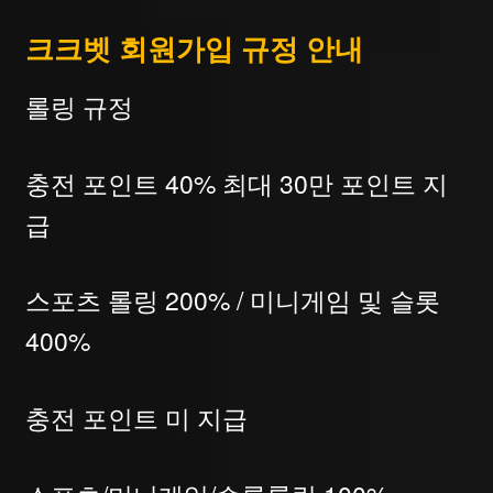
크크벳 회원가입 규정 안내
롤링 규정
충전 포인트 40% 최대 30만 포인트 지
급
스포츠 롤링 200% / 미니게임 및 슬롯
400%
충전 포인트 미 지급