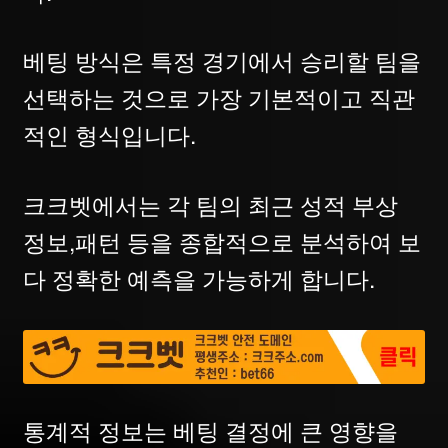
베팅 방식은 특정 경기에서 승리할 팀을
선택하는 것으로 가장 기본적이고 직관
적인 형식입니다.
크크벳에서는 각 팀의 최근 성적 부상
정보,패턴 등을 종합적으로 분석하여 보
다 정확한 예측을 가능하게 합니다.
통계적 정보는 베팅 결정에 큰 영향을