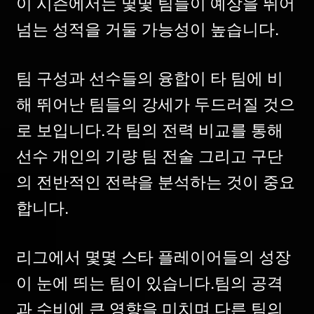
이 시즌에서는 몇몇 팀들이 예상을 뛰어
넘는 성적을 거둘 가능성이 높습니다.
팀 구성과 선수들의 융합이 타 팀에 비
해 뛰어난 팀들의 강세가 두드러질 것으
로 보입니다.각 팀의 전력 비교를 통해
선수 개인의 기량 팀 전술 그리고 구단
의 전반적인 전략을 분석하는 것이 중요
합니다.
리그에서 몇몇 스타 플레이어들의 성장
이 눈에 띄는 팀이 있습니다.팀의 공격
과 수비에 큰 영향을 미치며 다른 팀의