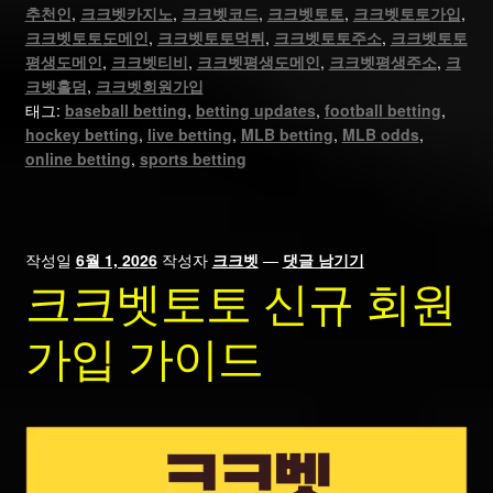
추천인
,
크크벳카지노
,
크크벳코드
,
크크벳토토
,
크크벳토토가입
,
크크벳토토도메인
,
크크벳토토먹튀
,
크크벳토토주소
,
크크벳토토
평생도메인
,
크크벳티비
,
크크벳평생도메인
,
크크벳평생주소
,
크
크벳홀덤
,
크크벳회원가입
태그:
baseball betting
,
betting updates
,
football betting
,
hockey betting
,
live betting
,
MLB betting
,
MLB odds
,
online betting
,
sports betting
작성일
6월 1, 2026
작성자
크크벳
—
댓글 남기기
크크벳토토 신규 회원
가입 가이드