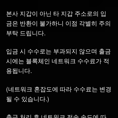
본사 지갑이 아닌 타 지갑 주소로의 입
금은 반환이 불가하니 이점 각별히 주의
부탁 드립니다.
입금 시 수수로는 부과되지 않으며 출금
시에는 블록체인 네트워크 수수료가 적
용됩니다.
(네트워크 혼잡도에 따라 수수료는 변경
될 수 있습니다.)
출금 처리 후 네트워크 전송 속도에 따