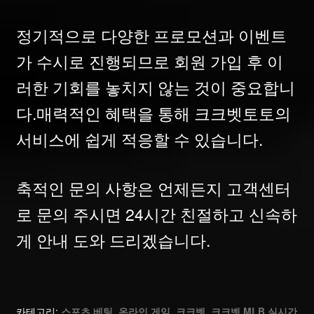
정기적으로 다양한 프로모션과 이벤트
가 수시로 진행되므로 회원 가입 후 이
러한 기회를 놓치지 않는 것이 중요합니
다.매력적인 혜택을 통해 크크벳토토의
서비스에 쉽게 적응할 수 있습니다.
축적인 문의 사항은 언제든지 고객센터
로 문의 주시면 24시간 친절하고 신속하
게 안내 도와 드리겠습니다.
카테고리:
스포츠 베팅
,
온라인 게임
,
크크벳
,
크크벳 MLB 실시간