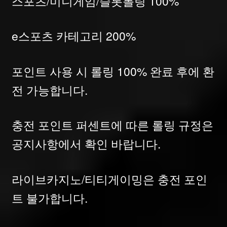
스포츠/미니게임/슬롯롤링 100%
e스포츠 카테고리 200%
포인트 사용 시 롤링 100% 완료 후에 환
전 가능합니다.
충전 포인트 퍼센트에 따른 롤링 규정은
공지사항에서 확인 바랍니다.
라이브카지노/티티게이밍은 충전 포인
트 불가합니다.