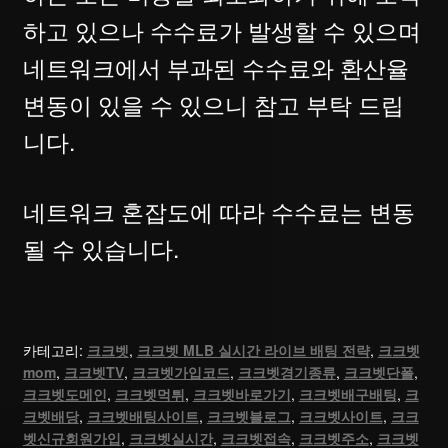
하고 있으나 수수료가 발생할 수 있으며
네트워크에서 부과된 수수료와 환산율
변동이 있을 수 있으니 참고 부탁 드립
니다.
네트워크 혼잡도에 따라 수수료는 변동
될 수 있습니다.
카테고리:
크크벳
,
크크벳 MLB 실시간 라이브 배팅 전략
,
크크벳
mom
,
크크벳TV
,
크크벳가입코드
,
크크벳경기종류
,
크크벳단폴
,
크크벳도메인
,
크크벳먹튀
,
크크벳바로가기
,
크크벳배구배팅
,
크
크벳배당
,
크크벳배팅사이트
,
크크벳블로그
,
크크벳사이트
,
크크
벳신규회원가입
,
크크벳실시간
,
크크벳접속
,
크크벳주소
,
크크벳