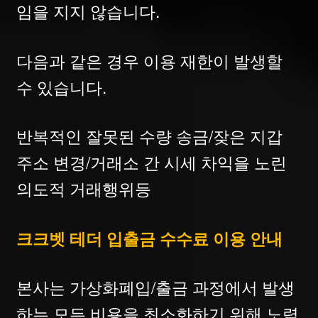
임을 지지 않습니다.
다음과 같은 경우 이용 재한이 발생할
수 있습니다.
반복적인 잘못된 수량 송금/잦은 지갑
주소 변경/거래소 간 시세 차익을 노린
의도적 거래행위등
크크벳 테더 입출금 수수료 이용 안내
본사는 가상화폐입/출금 과정에서 발생
하는 모든 비용을 최소화하기 위해 노력