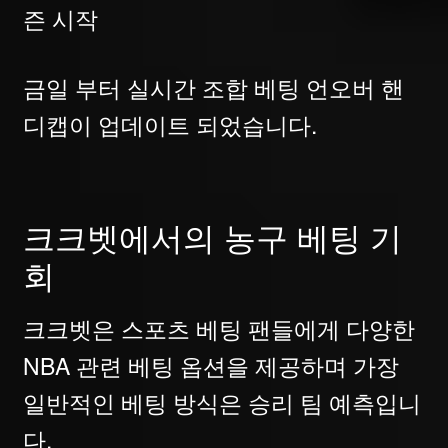
즌 시작
금일 부터 실시간 조합 베팅 언오버 핸
디캡이 업데이트 되었습니다.
크크벳에서의 농구 베팅 기
회
크크벳은 스포츠 베팅 팬들에게 다양한
NBA 관련 베팅 옵션을 제공하며 가장
일반적인 베팅 방식은 승리 팀 예측입니
다.