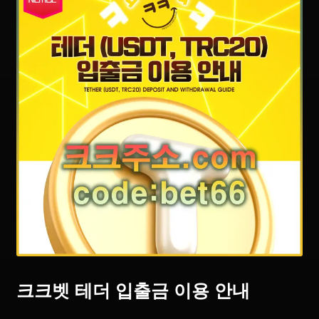
크크벳 테더 입출금 이용 안내