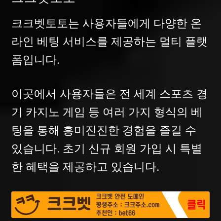
크크벳토토는 사용자들에게 다양한 온
라인 베팅 서비스를 제공하는 멀티 플랫
폼입니다.
이곳에서 사용자들은 전 세계 스포츠 경
기 카지노 게임 등 여러 가지 형식의 베
팅을 통해 흥미진진한 경험을 즐길 수
있습니다. 초기 신규 회원 가입 시 특별
한 혜택을 제공하고 있습니다.