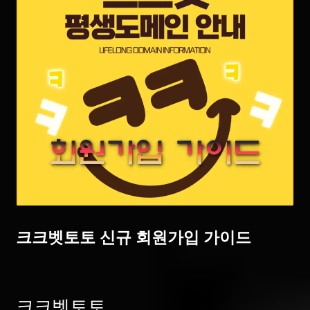
크크벳토토 신규 회원가입 가이드
크크벳토토