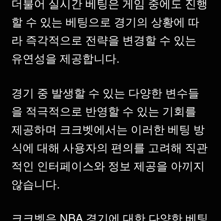
더불어 실시간 베팅은 게임 중에도 진행
할 수 있는 베팅으로 경기의 상황에 따
라 즉각적으로 전략을 변경할 수 있는
유연성을 제공합니다.
경기 중 발생할 수 있는 다양한 변수들
을 적극적으로 반영할 수 있는 기회를
제공하며 크크벳에서는 이러한 베팅 방
식에 대해 사용자의 편의를 고려해 직관
적인 인터페이스와 정보 제공을 아끼지
않습니다.
크크벳은 NBA 경기에 대한 다양한 베팅