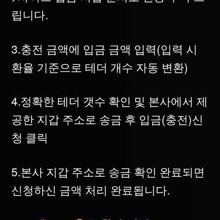
립니다.
3.충전 금액에 입금 금액 입력(입력 시
환율 기준으로 테더 개수 자동 변환)
4.정확한 테더 갯수 확인 및 본사에서 제
공한 지갑 주소로 송금 후 입금(충전)신
청 클릭
5.본사 지갑 주소로 송금 확인 완료되면
신청하신 금액 처리 완료됩니다.