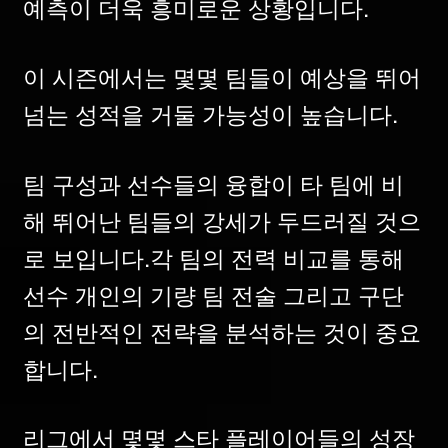
예측이 더욱 흥미로운 상황입니다.
이 시즌에서는 몇몇 팀들이 예상을 뛰어
넘는 성적을 거둘 가능성이 높습니다.
팀 구성과 선수들의 융합이 타 팀에 비
해 뛰어난 팀들의 강세가 두드러질 것으
로 보입니다.각 팀의 전력 비교를 통해
선수 개인의 기량 팀 전술 그리고 구단
의 전반적인 전략을 분석하는 것이 중요
합니다.
리그에서 몇몇 스타 플레이어들의 성장