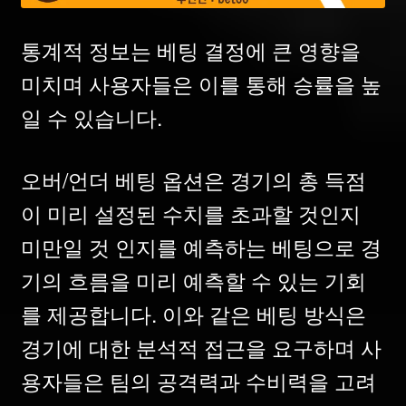
통계적 정보는 베팅 결정에 큰 영향을
미치며 사용자들은 이를 통해 승률을 높
일 수 있습니다.
오버/언더 베팅 옵션은 경기의 총 득점
이 미리 설정된 수치를 초과할 것인지
미만일 것 인지를 예측하는 베팅으로 경
기의 흐름을 미리 예측할 수 있는 기회
를 제공합니다. 이와 같은 베팅 방식은
경기에 대한 분석적 접근을 요구하며 사
용자들은 팀의 공격력과 수비력을 고려