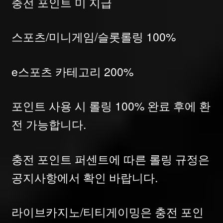
충전 포인트 미 지급
스포츠/미니게임/슬롯롤링 100%
e스포츠 카테고리 200%
포인트 사용 시 롤링 100% 완료 후에 환
전 가능합니다.
충전 포인트 퍼센트에 따른 롤링 규정은
공지사항에서 확인 바랍니다.
라이브카지노/티티게이밍은 충전 포인