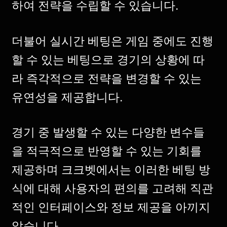
하여 전략을 수립할 수 있습니다.
더불어 실시간 베팅은 게임 중에도 진행
할 수 있는 베팅으로 경기의 상황에 따
라 즉각적으로 전략을 변경할 수 있는
유연성을 제공합니다.
경기 중 발생할 수 있는 다양한 변수들
을 적극적으로 반영할 수 있는 기회를
제공하며 크크벳에서는 이러한 베팅 방
식에 대해 사용자의 편의를 고려해 직관
적인 인터페이스와 정보 제공을 아끼지
않습니다.