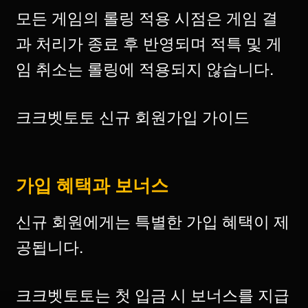
모든 게임의 롤링 적용 시점은 게임 결
과 처리가 종료 후 반영되며 적특 및 게
임 취소는 롤링에 적용되지 않습니다.
크크벳토토 신규 회원가입 가이드
가입 혜택과 보너스
신규 회원에게는 특별한 가입 혜택이 제
공됩니다.
크크벳토토는 첫 입금 시 보너스를 지급