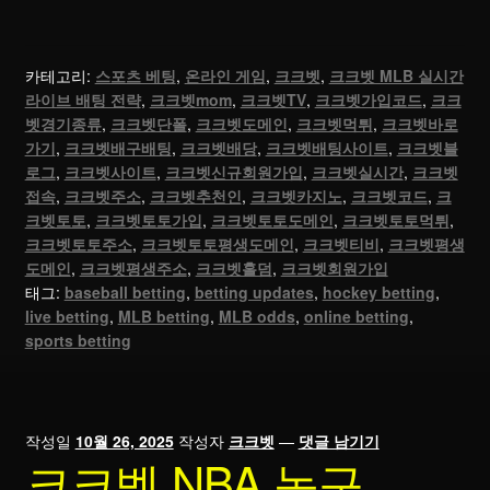
카테고리:
스포츠 베팅
,
온라인 게임
,
크크벳
,
크크벳 MLB 실시간
라이브 배팅 전략
,
크크벳mom
,
크크벳TV
,
크크벳가입코드
,
크크
벳경기종류
,
크크벳단폴
,
크크벳도메인
,
크크벳먹튀
,
크크벳바로
가기
,
크크벳배구배팅
,
크크벳배당
,
크크벳배팅사이트
,
크크벳블
로그
,
크크벳사이트
,
크크벳신규회원가입
,
크크벳실시간
,
크크벳
접속
,
크크벳주소
,
크크벳추천인
,
크크벳카지노
,
크크벳코드
,
크
크벳토토
,
크크벳토토가입
,
크크벳토토도메인
,
크크벳토토먹튀
,
크크벳토토주소
,
크크벳토토평생도메인
,
크크벳티비
,
크크벳평생
도메인
,
크크벳평생주소
,
크크벳홀덤
,
크크벳회원가입
태그:
baseball betting
,
betting updates
,
hockey betting
,
live betting
,
MLB betting
,
MLB odds
,
online betting
,
sports betting
작성일
10월 26, 2025
작성자
크크벳
—
댓글 남기기
크크벳 NBA 농구