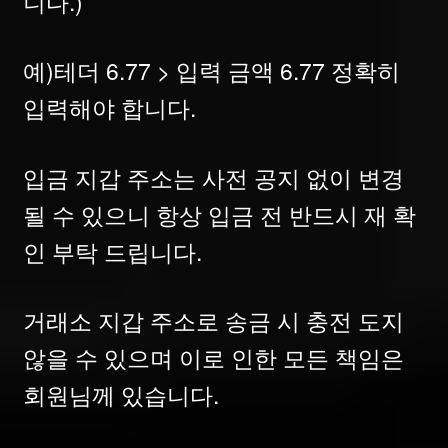
니다.)
예)테더 6.77 > 입력 금액 6.77 정확히
입력해야 합니다.
입금 지갑 주소는 사전 공지 없이 변경
될 수 있으니 항상 입금 전 반드시 재 확
인 부탁 드립니다.
거래소 지갑 주소로 송금 시 충전 도지
않을 수 있으며 이로 인한 모든 책임은
회원님께 있습니다.