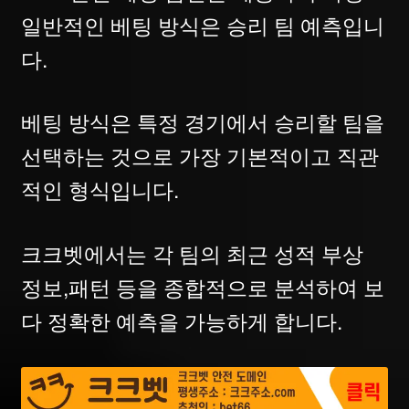
일반적인 베팅 방식은 승리 팀 예측입니
다.
베팅 방식은 특정 경기에서 승리할 팀을
선택하는 것으로 가장 기본적이고 직관
적인 형식입니다.
크크벳에서는 각 팀의 최근 성적 부상
정보,패턴 등을 종합적으로 분석하여 보
다 정확한 예측을 가능하게 합니다.