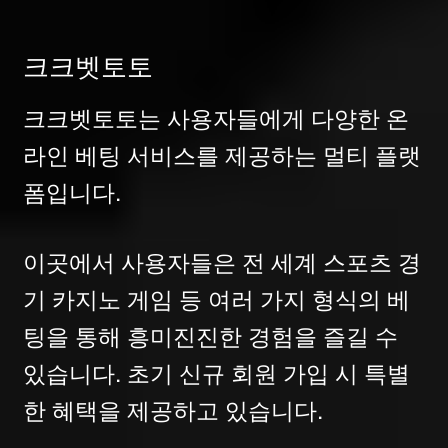
크크벳토토
크크벳토토는 사용자들에게 다양한 온
라인 베팅 서비스를 제공하는 멀티 플랫
폼입니다.
이곳에서 사용자들은 전 세계 스포츠 경
기 카지노 게임 등 여러 가지 형식의 베
팅을 통해 흥미진진한 경험을 즐길 수
있습니다. 초기 신규 회원 가입 시 특별
한 혜택을 제공하고 있습니다.