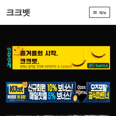
크크벳
탐
컨
메뉴
색
텐
으
츠
홈
로
로
건
건
크크벳 이벤트
너
너
뛰
뛰
크크벳토토 고객센터
기
기
크크벳토토 평생주소