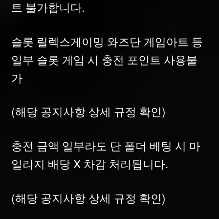
트 불가합니다.
슬롯 릴렉스게이밍 와즈단 게임아트 등
일부 슬롯 게임 시 충전 포인트 사용불
가
(해당 공지사항 상세 규정 확인)
충전 금액 일부라도 단 폴더 베팅 시 마
일리지 배당 X 차감 처리됩니다.
(해당 공지사항 상세 규정 확인)