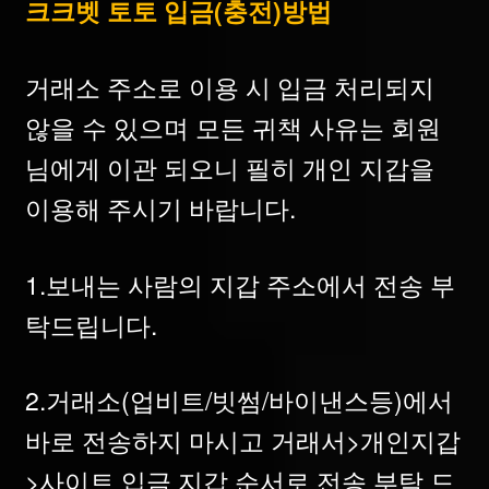
크크벳 토토 입금(충전)방법
거래소 주소로 이용 시 입금 처리되지
않을 수 있으며 모든 귀책 사유는 회원
님에게 이관 되오니 필히 개인 지갑을
이용해 주시기 바랍니다.
1.보내는 사람의 지갑 주소에서 전송 부
탁드립니다.
2.거래소(업비트/빗썸/바이낸스등)에서
바로 전송하지 마시고 거래서>개인지갑
>사이트 입금 지갑 순서로 전송 부탁 드