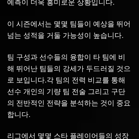
예측이 더욱 흥미로운 상황입니다.
이 시즌에서는 몇몇 팀들이 예상을 뛰어
넘는 성적을 거둘 가능성이 높습니다.
팀 구성과 선수들의 융합이 타 팀에 비
해 뛰어난 팀들의 강세가 두드러질 것으
로 보입니다.각 팀의 전력 비교를 통해
선수 개인의 기량 팀 전술 그리고 구단
의 전반적인 전략을 분석하는 것이 중요
합니다.
리그에서 몇몇 스타 플레이어들의 성장