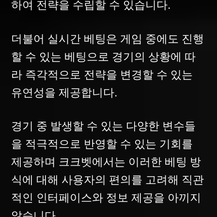
하여 전략을 수립할 수 있습니다.
더불어 실시간 베팅은 게임 중에도 진행
할 수 있는 베팅으로 경기의 상황에 따
라 즉각적으로 전략을 변경할 수 있는
유연성을 제공합니다.
경기 중 발생할 수 있는 다양한 변수들
을 적극적으로 반영할 수 있는 기회를
제공하며 크크벳에서는 이러한 베팅 방
식에 대해 사용자의 편의를 고려해 직관
적인 인터페이스와 정보 제공을 아끼지
않습니다.