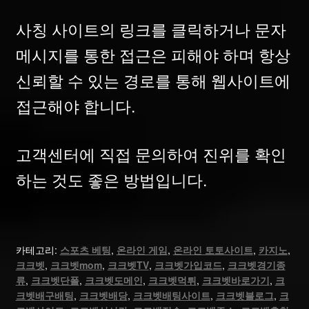
사칭 사이트의 링크를 클릭하거나 문자
메시지를 통한 접근은 피해야 하며 항상
신뢰할 수 있는 경로를 통해 웹사이트에
접근해야 합니다.
고객센터에 직접 문의하여 진위를 확인
하는 것도 좋은 방법입니다.
카테고리:
스포츠 베팅
,
온라인 게임
,
온라인 토토사이트
,
카지노
,
크크벳
,
크크벳mom
,
크크벳TV
,
크크벳가입코드
,
크크벳경기종
류
,
크크벳단폴
,
크크벳도메인
,
크크벳먹튀
,
크크벳바로가기
,
크
크벳배구배팅
,
크크벳배당
,
크크벳배팅사이트
,
크크벳블로그
,
크