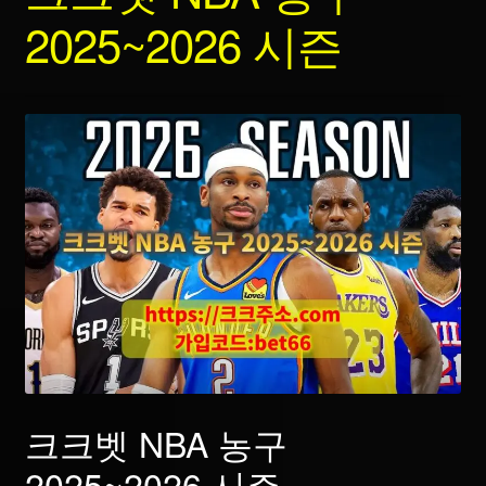
2025~2026 시즌
크크벳 NBA 농구
2025~2026 시즌