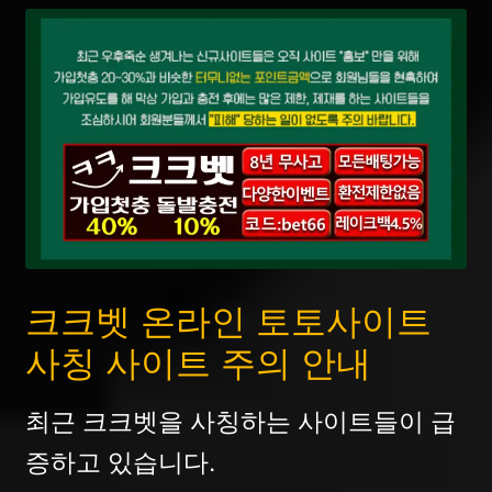
크크벳 온라인 토토사이트
사칭 사이트 주의 안내
최근 크크벳을 사칭하는 사이트들이 급
증하고 있습니다.