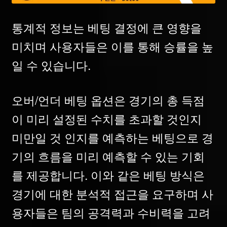
통계적 정보는 베팅 결정에 큰 영향을
미치며 사용자들은 이를 통해 승률을 높
일 수 있습니다.
오버/언더 베팅 옵션은 경기의 총 득점
이 미리 설정된 수치를 초과할 것인지
미만일 것 인지를 예측하는 베팅으로 경
기의 흐름을 미리 예측할 수 있는 기회
를 제공합니다. 이와 같은 베팅 방식은
경기에 대한 분석적 접근을 요구하며 사
용자들은 팀의 공격력과 수비력을 고려