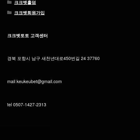
크크벳홀덤
크크벳회원가입
크크벳토토 고객센터
경북 포항시 남구 새천년대로450번길 24 37760
mail keukeubet@gmail.com
tel 0507-1427-2313