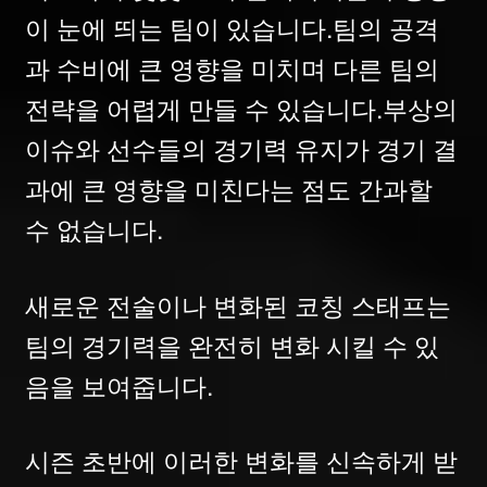
이 눈에 띄는 팀이 있습니다.팀의 공격
과 수비에 큰 영향을 미치며 다른 팀의
전략을 어렵게 만들 수 있습니다.부상의
이슈와 선수들의 경기력 유지가 경기 결
과에 큰 영향을 미친다는 점도 간과할
수 없습니다.
새로운 전술이나 변화된 코칭 스태프는
팀의 경기력을 완전히 변화 시킬 수 있
음을 보여줍니다.
시즌 초반에 이러한 변화를 신속하게 받