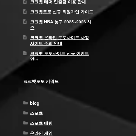
크크벳 테더 입출금 이용 안내
크크벳토토 신규 회원가입 가이드
크크벳 NBA 농구 2025~2026 시
즌
크크벳 온라인 토토사이트 사칭
사이트 주의 안내
크크벳 토토사이트 신규 이벤트
안내
크크벳토토 키워드
blog
스포츠
스포츠 베팅
온라인 게임