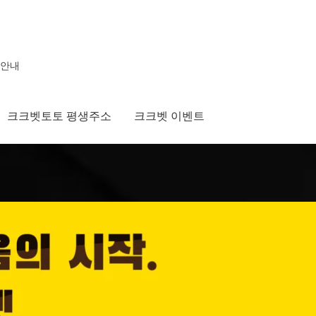
 안내
크크벳토토 평생주소
크크벳 이벤트
벳토토 평생주소