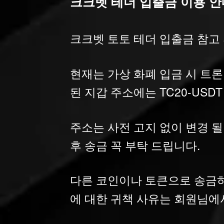
크크벳 테더 입출금 이용 안
크크벳 토토 테더 입출금 참고 
현재는 가상 화폐 입금 시 트
된 지갑 주소에는 TC20-USD
주소는 사전 고지 없이 변경 될
후 송금 꼭 부탁 드립니다.
다른 코인이나 토큰으로 송금하
에 대한 귀책 사유는 회원님에서