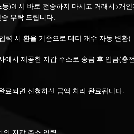
스등)에서 바로 전송하지 마시고 거래서>개인
전송 부탁 드립니다.
(입력 시 환율 기준으로 테더 개수 자동 변환)
본사에서 제공한 지갑 주소로 송금 후 입금(충전
 완료되면 신청하신 금액 처리 완료됩니다.
인의 지갑 주소 입력