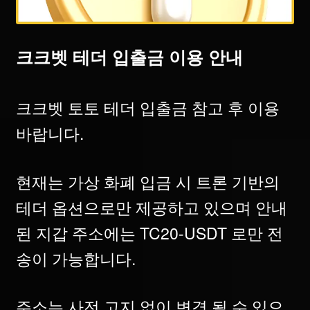
크크벳 테더 입출금 이용 안내
크크벳 토토 테더 입출금 참고 후 이용
바랍니다.
현재는 가상 화폐 입금 시 트론 기반의
테더 옵션으로만 제공하고 있으며 안내
된 지갑 주소에는 TC20-USDT 로만 전
송이 가능합니다.
주소는 사전 고지 없이 변경 될 수 있으