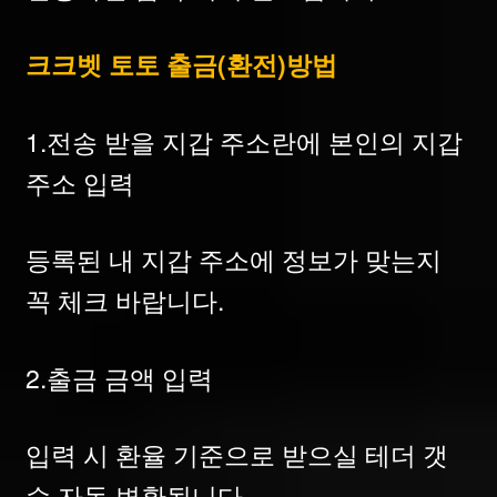
크크벳 토토 출금(환전)방법
1.전송 받을 지갑 주소란에 본인의 지갑
주소 입력
등록된 내 지갑 주소에 정보가 맞는지
꼭 체크 바랍니다.
2.출금 금액 입력
입력 시 환율 기준으로 받으실 테더 갯
수 자동 변환됩니다.