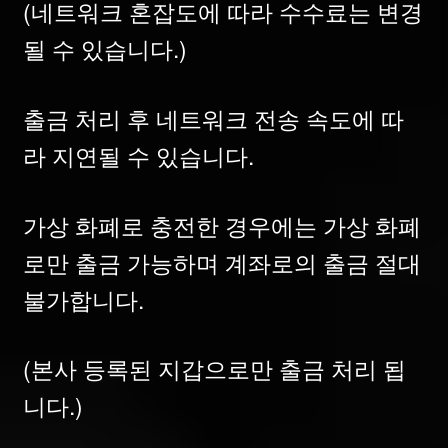
(네트워크 혼잡도에 따라 수수료는 변경
될 수 있습니다.)
출금 처리 후 네트워크 전송 속도에 따
라 지연될 수 있습니다.
가상 화폐로 충전한 경우에는 가상 화폐
로만 출금 가능하며 계좌로의 출금 절대
불가합니다.
(본사 등록된 지갑으로만 출금 처리 됩
니다.)