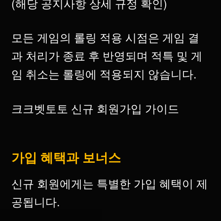
(해당 공지사항 상세 규정 확인)
모든 게임의 롤링 적용 시점은 게임 결
과 처리가 종료 후 반영되며 적특 및 게
임 취소는 롤링에 적용되지 않습니다.
크크벳토토 신규 회원가입 가이드
가입 혜택과 보너스
신규 회원에게는 특별한 가입 혜택이 제
공됩니다.