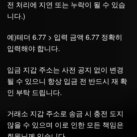
전 처리에 지연 또는 누락이 될 수 있습
니다.)
예)테더 6.77 > 입력 금액 6.77 정확히
입력해야 합니다.
입금 지갑 주소는 사전 공지 없이 변경
될 수 있으니 항상 입금 전 반드시 재 확
인 부탁 드립니다.
거래소 지갑 주소로 송금 시 충전 도지
않을 수 있으며 이로 인한 모든 책임은
회원님께 있습니다.