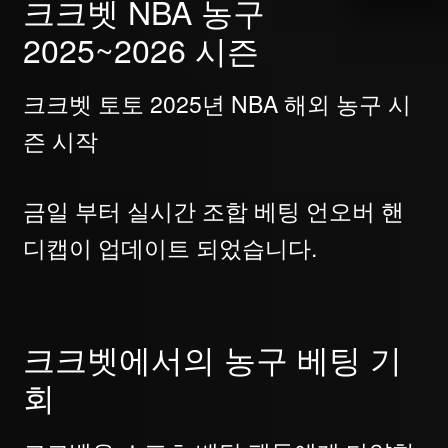
크크벳 NBA 농구
2025~2026 시즌
크크벳 토토 2025년 NBA 해외 농구 시
즌 시작
금일 부터 실시간 조합 베팅 언오버 핸
디캡이 업데이트 되었습니다.
크크벳에서의 농구 베팅 기
회