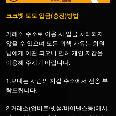
크크벳 토토 입금(충전)방법
거래소 주소로 이용 시 입금 처리되지
않을 수 있으며 모든 귀책 사유는 회원
님에게 이관 되오니 필히 개인 지갑을
이용해 주시기 바랍니다.
1.보내는 사람의 지갑 주소에서 전송 부
탁드립니다.
2.거래소(업비트/빗썸/바이낸스등)에서