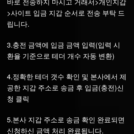
바로 전송하지 마시고 거래서>개인지갑
>사이트 입금 지갑 순서로 전송 부탁 드
립니다.
3.충전 금액에 입금 금액 입력(입력 시
환율 기준으로 테더 개수 자동 변환)
4.정확한 테더 갯수 확인 및 본사에서 제
공한 지갑 주소로 송금 후 입금(충전)신
청 클릭
5.본사 지갑 주소로 송금 확인 완료되면
신청하신 금액 처리 완료됩니다.