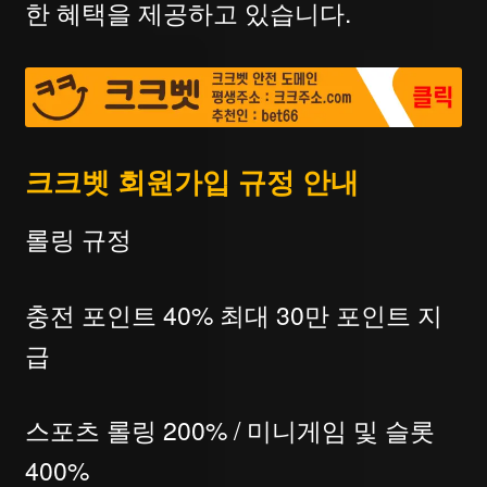
한 혜택을 제공하고 있습니다.
크크벳 회원가입 규정 안내
롤링 규정
충전 포인트 40% 최대 30만 포인트 지
급
스포츠 롤링 200% / 미니게임 및 슬롯
400%