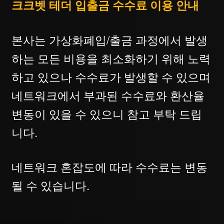
크크벳 테더 입출금 수수료 이용 안내
본사는 가상화폐입/출금 과정에서 발생
하는 모든 비용을 최소화하기 위해 노력
하고 있으나 수수료가 발생할 수 있으며
네트워크에서 부과된 수수료와 환산율
변동이 있을 수 있으니 참고 부탁 드립
니다.
네트워크 혼잡도에 따라 수수료는 변동
될 수 있습니다.