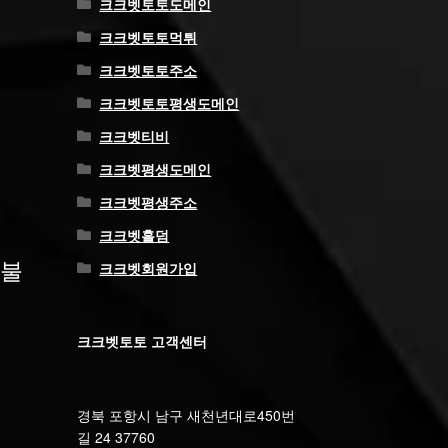
크크벳토토도메인
크크벳토토먹튀
크크벳토토주소
크크벳토토평생도메인
크크벳티비
크크벳평생도메인
크크벳평생주소
크크벳홀덤
용불
크크벳회원가입
크크벳토토 고객센터
경북 포항시 남구 새천년대로450번
길 24 37760