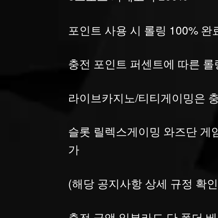
포인트 사용 시 롤링 100% 
충전 포인트 퍼센트에 따른 롤
라이브카지노/티티게이밍은 충
슬롯 릴렉스게이밍 와즈단 게임
가
(해당 공지사항 상세 규정 확인
충전 금액 일부라도 단 폴더 베