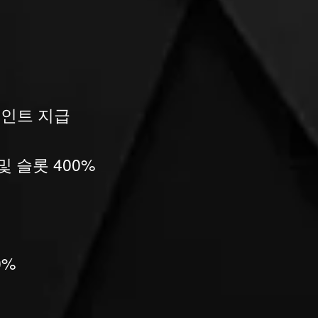
포인트 지급
및 슬롯 400%
0%