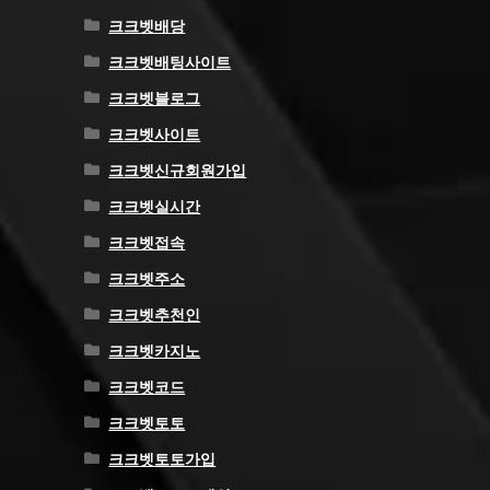
크크벳배당
크크벳배팅사이트
크크벳블로그
크크벳사이트
크크벳신규회원가입
크크벳실시간
크크벳접속
크크벳주소
크크벳추천인
크크벳카지노
크크벳코드
크크벳토토
크크벳토토가입