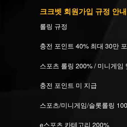
크크벳 회원가입 규정 안내
롤링 규정
충전 포인트 40% 최대 30만 
스포츠 롤링 200% / 미니게임 
충전 포인트 미 지급
스포츠/미니게임/슬롯롤링 10
e스포츠 카테고리 200%