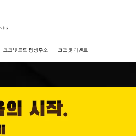
 안내
크크벳토토 평생주소
크크벳 이벤트
벳토토 평생주소