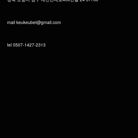
mail keukeubet@gmail.com
tel 0507-1427-2313