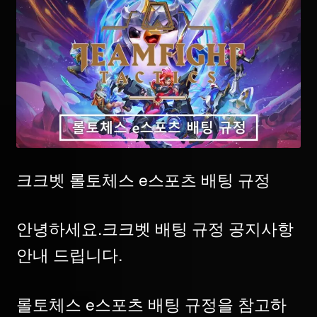
크크벳 롤토체스 e스포츠 배팅 규정
안녕하세요.크크벳 배팅 규정 공지사항
안내 드립니다.
롤토체스 e스포츠 배팅 규정을 참고하