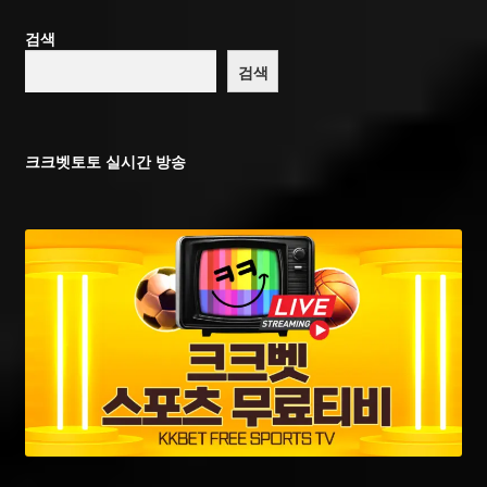
검색
검색
크크벳토토 실시간 방송