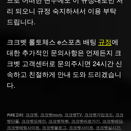
리 되오니 규정 숙지하셔서 이용 부탁
드립니다.
크크벳 롤토체스 e스포츠 배팅
규정
에
대한 추가적인 문의사항은 언제든지 크
크벳 고객센터로 문의주시면 24시간 신
속하고 친절하게 안내 도와 드리겠습니
다.
카테고리:
크크벳
,
크크벳mom
,
크크벳TV
,
크크벳가입코드
,
크크
벳단폴
,
크크벳도메인
,
크크벳먹튀
,
크크벳바로가기
,
크크벳배당
,
크크벳배팅사이트
,
크크벳블로그
,
크크벳사이트
,
크크벳실시간
,