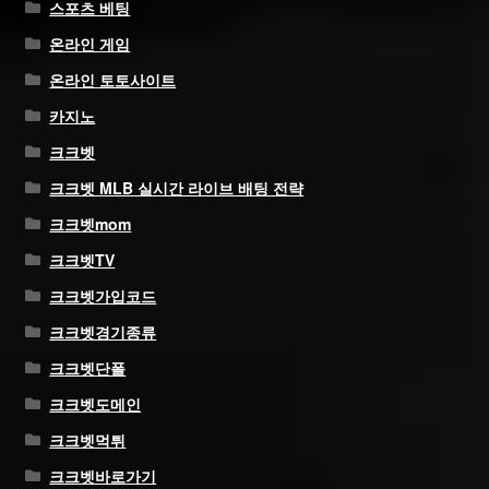
스포츠 베팅
온라인 게임
온라인 토토사이트
카지노
크크벳
크크벳 MLB 실시간 라이브 배팅 전략
크크벳mom
크크벳TV
크크벳가입코드
크크벳경기종류
크크벳단폴
크크벳도메인
크크벳먹튀
크크벳바로가기