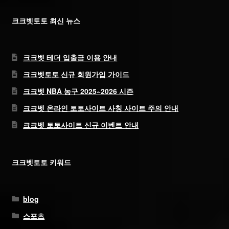
크크벳토토 최신 뉴스
크크벳 테더 입출금 이용 안내
크크벳토토 신규 회원가입 가이드
크크벳 NBA 농구 2025~2026 시즌
크크벳 온라인 토토사이트 사칭 사이트 주의 안내
크크벳 토토사이트 신규 이벤트 안내
크크벳토토 키워드
blog
스포츠