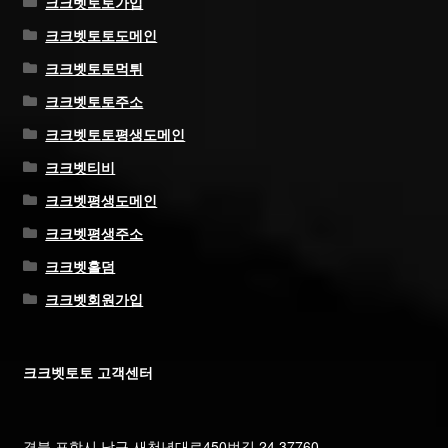
크크벳토토가입
크크벳토토도메인
크크벳토토먹튀
크크벳토토주소
크크벳토토평생도메인
크크벳티비
크크벳평생도메인
크크벳평생주소
크크벳홀덤
크크벳회원가입
크크벳토토 고객센터
경북 포항시 남구 새천년대로450번길 24 37760