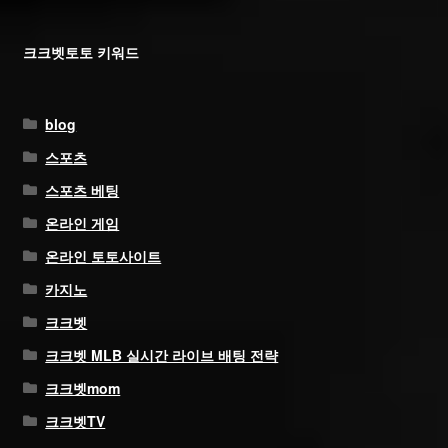
크크벳토토 키워드
blog
스포츠
스포츠 베팅
온라인 게임
온라인 토토사이트
카지노
크크벳
크크벳 MLB 실시간 라이브 배팅 전략
크크벳mom
크크벳TV