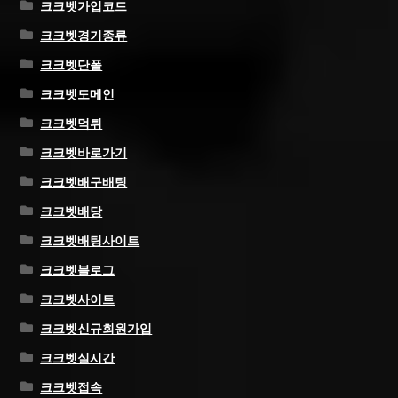
크크벳가입코드
크크벳경기종류
크크벳단폴
크크벳도메인
크크벳먹튀
크크벳바로가기
크크벳배구배팅
크크벳배당
크크벳배팅사이트
크크벳블로그
크크벳사이트
크크벳신규회원가입
크크벳실시간
크크벳접속