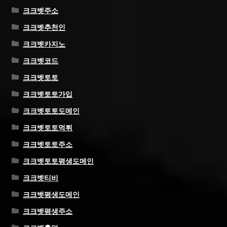
크크벳주소
크크벳추천인
크크벳카지노
크크벳코드
크크벳토토
크크벳토토가입
크크벳토토도메인
크크벳토토먹튀
크크벳토토주소
크크벳토토평생도메인
크크벳티비
크크벳평생도메인
크크벳평생주소