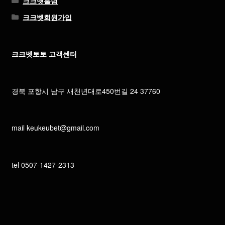
크크벳홀덤
크크벳회원가입
크크벳토토 고객센터
경북 포항시 남구 새천년대로450번길 24 37760
mail keukeubet@gmail.com
tel 0507-1427-2313