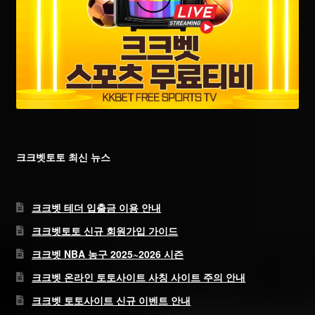
크크벳토토 최신 뉴스
크크벳 테더 입출금 이용 안내
크크벳토토 신규 회원가입 가이드
크크벳 NBA 농구 2025~2026 시즌
크크벳 온라인 토토사이트 사칭 사이트 주의 안내
크크벳 토토사이트 신규 이벤트 안내