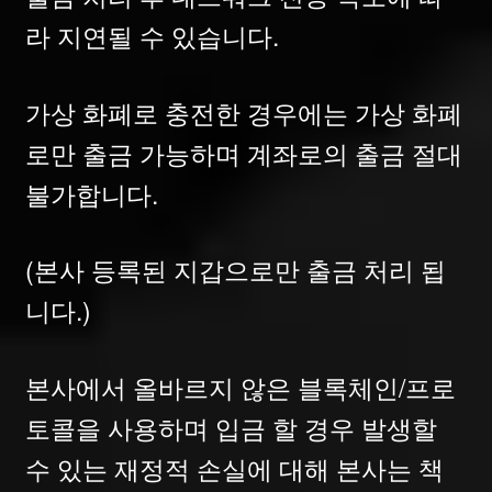
라 지연될 수 있습니다.
가상 화폐로 충전한 경우에는 가상 화폐
로만 출금 가능하며 계좌로의 출금 절대
불가합니다.
(본사 등록된 지갑으로만 출금 처리 됩
니다.)
본사에서 올바르지 않은 블록체인/프로
토콜을 사용하며 입금 할 경우 발생할
수 있는 재정적 손실에 대해 본사는 책