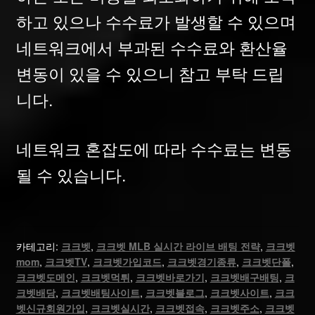
하고 있으나 수수료가 발생할 수 있으며
네트워크에서 부과된 수수료와 환산율
변동이 있을 수 있으니 참고 부탁 드립
니다.
네트워크 혼잡도에 따라 수수료는 변동
될 수 있습니다.
카테고리:
크크벳
,
크크벳 MLB 실시간 라이브 배팅 전략
,
크크벳
mom
,
크크벳TV
,
크크벳가입코드
,
크크벳경기종류
,
크크벳단폴
,
크크벳도메인
,
크크벳먹튀
,
크크벳바로가기
,
크크벳배구배팅
,
크
크벳배당
,
크크벳배팅사이트
,
크크벳블로그
,
크크벳사이트
,
크크
벳신규회원가입
,
크크벳실시간
,
크크벳접속
,
크크벳주소
,
크크벳