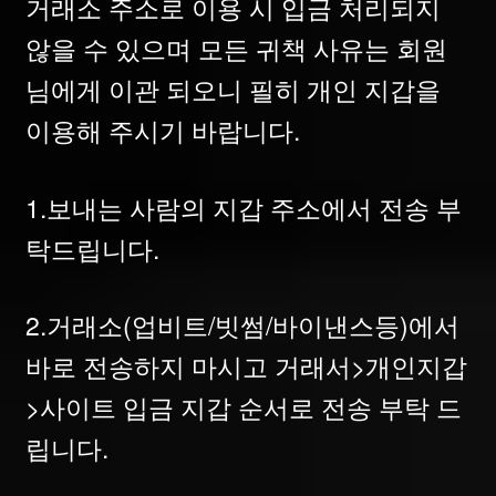
거래소 주소로 이용 시 입금 처리되지
않을 수 있으며 모든 귀책 사유는 회원
님에게 이관 되오니 필히 개인 지갑을
이용해 주시기 바랍니다.
1.보내는 사람의 지갑 주소에서 전송 부
탁드립니다.
2.거래소(업비트/빗썸/바이낸스등)에서
바로 전송하지 마시고 거래서>개인지갑
>사이트 입금 지갑 순서로 전송 부탁 드
립니다.