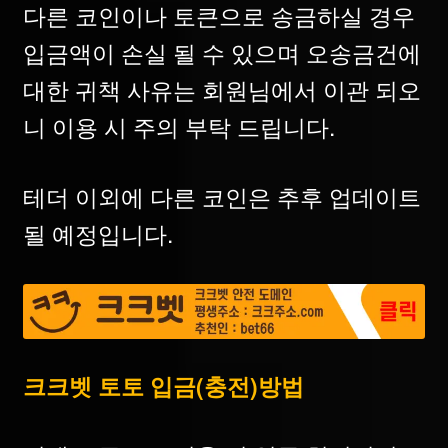
다른 코인이나 토큰으로 송금하실 경우
입금액이 손실 될 수 있으며 오송금건에
대한 귀책 사유는 회원님에서 이관 되오
니 이용 시 주의 부탁 드립니다.
테더 이외에 다른 코인은 추후 업데이트
될 예정입니다.
크크벳 토토 입금(충전)방법