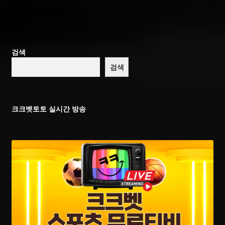
검색
검색
크크벳토토 실시간 방송