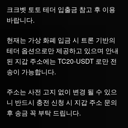
크크벳 토토 테더 입출금 참고 후 이용
바랍니다.
현재는 가상 화폐 입금 시 트론 기반의
테더 옵션으로만 제공하고 있으며 안내
된 지갑 주소에는 TC20-USDT 로만 전
송이 가능합니다.
주소는 사전 고지 없이 변경 될 수 있으
니 반드시 충전 신청 시 지갑 주소 문의
후 송금 꼭 부탁 드립니다.