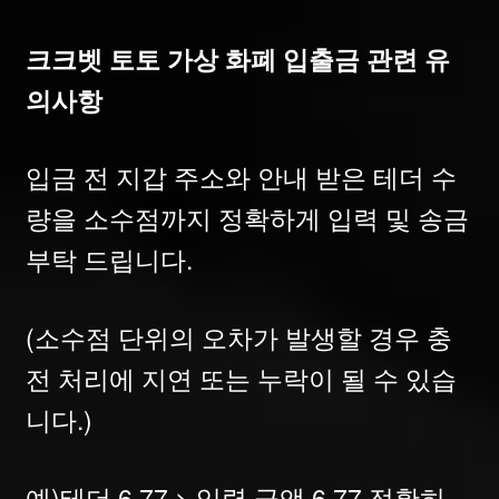
크크벳 토토 가상 화폐 입출금 관련 유
의사항
입금 전 지갑 주소와 안내 받은 테더 수
량을 소수점까지 정확하게 입력 및 송금
부탁 드립니다.
(소수점 단위의 오차가 발생할 경우 충
전 처리에 지연 또는 누락이 될 수 있습
니다.)
예)테더 6.77 > 입력 금액 6.77 정확히