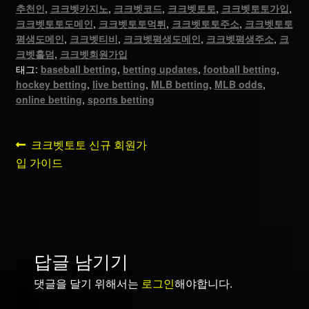
추천인
,
크크벳카지노
,
크크벳코드
,
크크벳토토
,
크크벳토토가입
,
크크벳토토도메인
,
크크벳토토먹튀
,
크크벳토토주소
,
크크벳토토
평생도메인
,
크크벳티비
,
크크벳평생도메인
,
크크벳평생주소
,
크
크벳홀덤
,
크크벳회원가입
태그:
baseball betting
,
betting updates
,
football betting
,
hockey betting
,
live betting
,
MLB betting
,
MLB odds
,
online betting
,
sports betting
글
이
크크벳토토 신규 회원가
전
입 가이드
탐
글:
색
답글 남기기
댓글을 달기 위해서는
로그인
해야합니다.