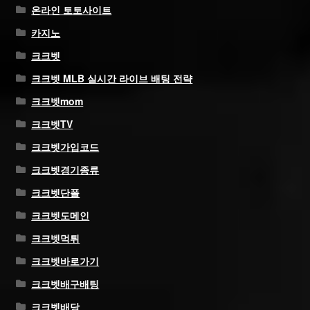
온라인 토토사이트
카지노
크크벳
크크벳 MLB 실시간 라이브 배팅 전략
크크벳mom
크크벳TV
크크벳가입코드
크크벳경기종류
크크벳단폴
크크벳도메인
크크벳먹튀
크크벳바로가기
크크벳배구배팅
크크벳배당