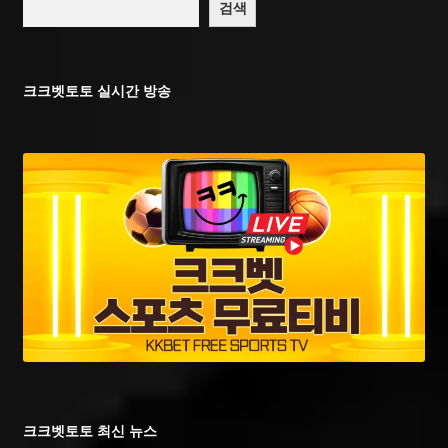
검색
크크벳토토 실시간 방송
크크벳토토 최신 뉴스