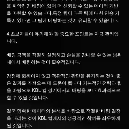
을 파악하면 배팅에 있어 더 신뢰할 수 있는 데이터 기반
을 마련할 수 있습니다.특정 팀이 다른 팀에 대한 연승 기
록이 있다면 그 팀에 베팅하는 것이 유리할 수 있습니다.
4.초보자들이 유의해야 할 중요한 포인트는 자금 관리입
니다.
배팅 금액을 적절히 설정하고 손실을 감내할 수 있는 범위
내에서 배팅하는 것이 필수적입니다.
감정에 휩싸이지 않고 객관적인 판단을 유지하는 것이 좋
은 결과를 가져오는 데 도움이 됩니다.기본적인 전략과 팁
을 바탕으로 KBL 컵 경기에서의 배팅을 보다 효과적으로
할 수 있을 것입니다.
결국 명확한 데이터와 분석을 바탕으로 적절한 배팅 결정
을 내리는 것이 KBL 컵에서의 성공적인 참여를 좌우하게
될 것입니다.