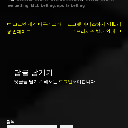
live betting
,
MLB betting
,
sports betting
글
이
다
크크벳 세계 배구리그 배
크크벳 아이스하키 NHL 리
전
음
그 프리시즌 발매 안내
팅 업데이트
탐
글:
글:
색
답글 남기기
댓글을 달기 위해서는
로그인
해야합니다.
검색