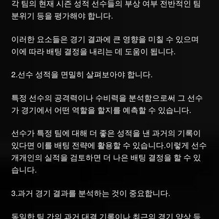
각 팀의 현재 시즌 성적 선수들의 부상 여부 전반적인 팀
분위기 등을 평가해야 합니다.
이러한 요소들은 경기 결과에 큰 영향을 미칠 수 있으며
이에 따라 배팅 결정을 내리는 데 도움이 됩니다.
2.선수 성적을 면밀히 살펴보아야 합니다.
특정 선수의 공격력이나 수비력을 분석함으로써 그 선수
가 경기에서 어떤 역할을 할지를 예측할 수 있습니다.
선수가 특정 팀에 대해 더 좋은 성적을 낸 과거의 기록이
있다면 이를 배팅 전략에 활용할 수 있습니다.이렇게 선수
개개인의 실적을 검토하면 더 나은 배팅 결정을 할 수 있
습니다.
3.과거 경기 결과를 분석하는 것이 중요합니다.
동일한 팀 간의 과거 대결 기록이나 최근의 경기 양상 등