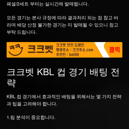
페셜/2세트 부터는 실시간에 발매됩니다.
모든 경기는 본사 규정에 따라 결과처리 되는 점 참고 바
라며 배당 산정 불가한 경기는 미 발매될 수 있으니 참고
부탁 드립니다.
크크벳 KBL 컵 경기 배팅 전
략
KBL 컵 경기에서 효과적인 배팅을 위해서는 몇 가지 전략
과 팁을 고려해야 합니다.
1.팀 분석이 중요합니다.