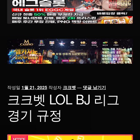
작성일
1월 21, 2025
작성자
크크벳
—
댓글 남기기
크크벳 LOL BJ 리그
경기 규정