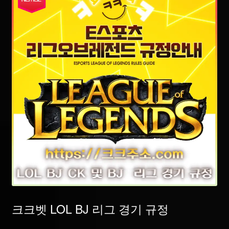
크크벳 LOL BJ 리그 경기 규정