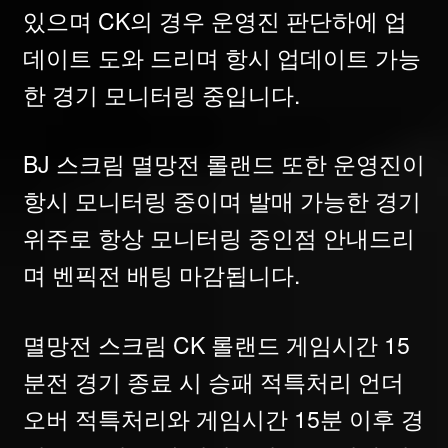
있으며 CK의 경우 운영진 판단하에 업
데이트 도와 드리며 항시 업데이트 가능
한 경기 모니터링 중입니다.
BJ 스크림 멸망전 롤랜드 또한 운영진이
항시 모니터링 중이며 발매 가능한 경기
위주로 항상 모니터링 중인점 안내드리
며 벤픽전 배팅 마감됩니다.
멸망전 스크림 CK 롤랜드 게임시간 15
분전 경기 종료 시 승패 적특처리 언더
오버 적특처리와 게임시간 15분 이후 경